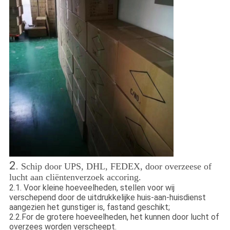
2.
Schip door UPS, DHL, FEDEX, door overzeese of
lucht aan cliëntenverzoek accoring.
2.1
.
Voor kleine hoeveelheden, stellen voor wij
verschepend door de uitdrukkelijke huis-aan-huisdienst
aangezien het gunstiger is, fastand geschikt;
2.2.For de grotere hoeveelheden, het kunnen door lucht of
overzees worden verscheept.