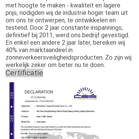
met hoogte te maken - kwaliteit en lagere
prijs, nodigden wij de industrie hoger team uit
om ons te ontwerpen, te ontwikkelen en
testend. Door 2 jaar constante inspannings,
definitief bij 2011, werd ons bedrijf gevestigd.
En enkel een andere 2 jaar later, bereiken wij
40% van marktaandeel in
zonneverkeersveiligheidsproducten. Zo zijn wij
werkelijk zeker om beter nu te doen.
Certificatie