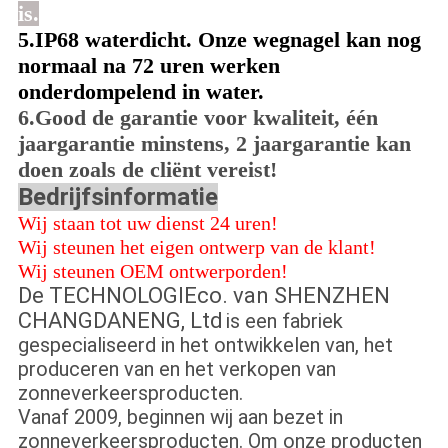
is.
5.IP68 waterdicht. Onze wegnagel kan nog
normaal na 72 uren werken
onderdompelend in water.
6.Good de garantie voor kwaliteit, één
jaargarantie minstens, 2 jaargarantie kan
doen zoals de cliënt vereist!
Bedrijfsinformatie
Wij staan tot uw dienst 24 uren!
Wij steunen het eigen ontwerp van de klant!
Wij steunen OEM ontwerporden!
De TECHNOLOGIEco. van SHENZHEN
CHANGDANENG, Ltd
is een fabriek
gespecialiseerd in het ontwikkelen van,
het
produceren van en het verkopen van
zonneverkeersproducten.
Vanaf 2009, beginnen wij aan bezet in
zonneverkeersproducten. Om onze producten