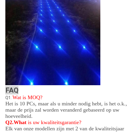
FAQ
Wat is MOQ?
Q1.
Het is 10 PCs, maar als u minder nodig hebt, is het o.k.,
maar de prijs zal worden veranderd gebaseerd op uw
hoeveelheid.
Q2.What
is uw kwaliteitsgarantie?
Elk van onze modellen zijn met 2 van de kwaliteitsjaar