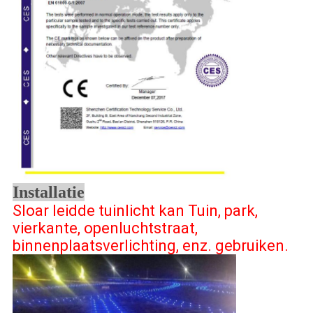
Installatie
Sloar leidde tuinlicht kan Tuin, park,
vierkante, openluchtstraat,
binnenplaatsverlichting, enz. gebruiken.