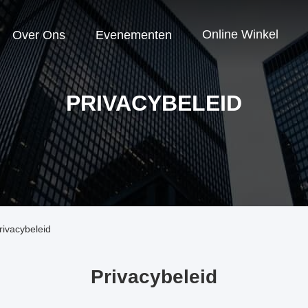
Online Winkel
Over Ons
Evenementen
PRIVACYBELEID
ivacybeleid
Privacybeleid