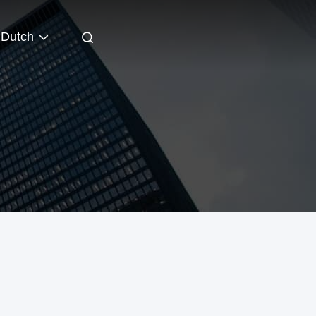
Dutch