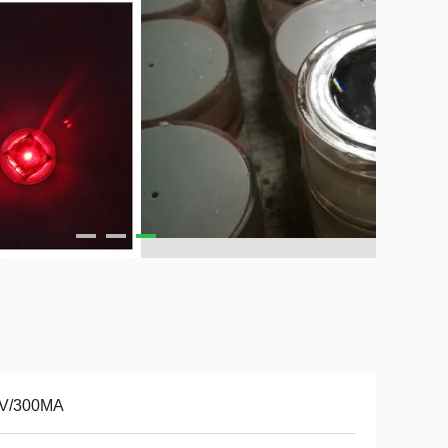
2V/300MA