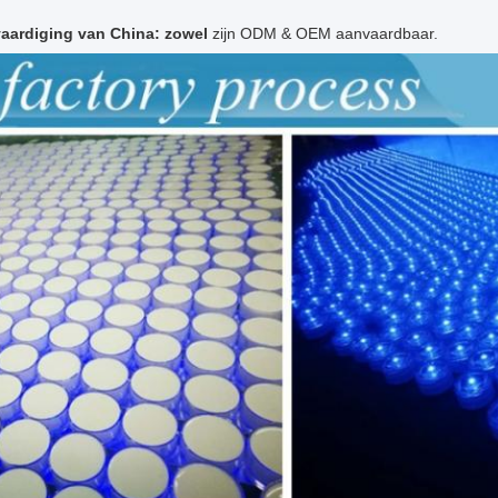
vaardiging van China: zowel
zijn ODM & OEM aanvaardbaar.