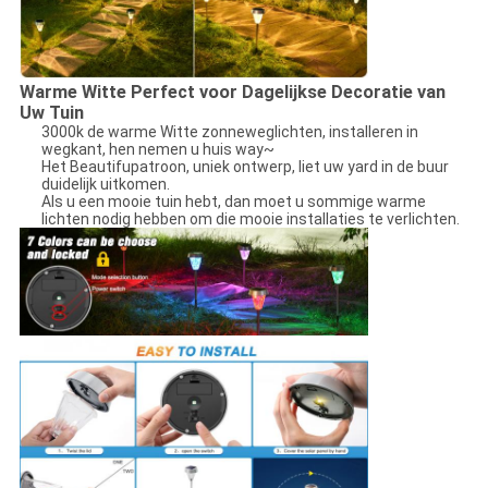
Warme Witte Perfect voor Dagelijkse Decoratie van
Uw Tuin
3000k de warme Witte zonneweglichten, installeren in
wegkant, hen nemen u huis way~
Het Beautifupatroon, uniek ontwerp, liet uw yard in de buur
duidelijk uitkomen.
Als u een mooie tuin hebt, dan moet u sommige warme
lichten nodig hebben om die mooie installaties te verlichten.