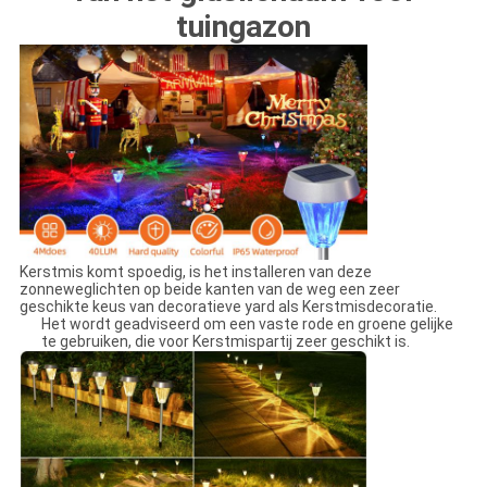
tuingazon
Kerstmis komt spoedig, is het installeren van deze
zonneweglichten op beide kanten van de weg een zeer
geschikte keus van decoratieve yard als Kerstmisdecoratie.
Het wordt geadviseerd om een vaste rode en groene gelijke
te gebruiken, die voor Kerstmispartij zeer geschikt is.