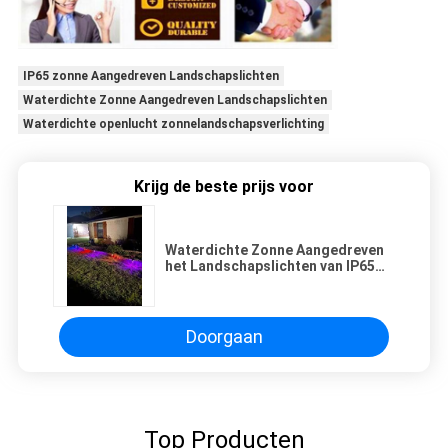
IP65 zonne Aangedreven Landschapslichten
Waterdichte Zonne Aangedreven Landschapslichten
Waterdichte openlucht zonnelandschapsverlichting
Krijg de beste prijs voor
Waterdichte Zonne Aangedreven
het Landschapslichten van IP65
voor Openluchttuinweg
Doorgaan
Top Producten