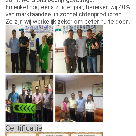
En enkel nog eens 2 later jaar, bereiken wij 40%
van marktaandeel in zonnelichtenproducten.
Zo zijn wij werkelijk zeker om beter nu te doen.
Certificatie