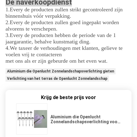
De naverkoopdienst
1.Every de producten zullen strikt gecontroleerd zijn
binnenshuis vóór verpakking.
2.Every de producten zullen goed ingepakt worden
alvorens te verschepen.
3.Every de producten hebben de periode van de 1
jaargarantie, behalve kunstmatig ding.
4.We taxeer de verhoudingen met klanten, gelieve te
voelen vrij te contacteren
met ons als er zijn gebeurde om het even wat.
Aluminium die Openlucht Zonnelandschapsverlichting gieten
Verlichting van het terras de Openlucht Zonnelandschap
Krijg de beste prijs voor
Aluminium die Openlucht
Zonnelandschapsverlichting voor
Tuin/Park/Terras gieten