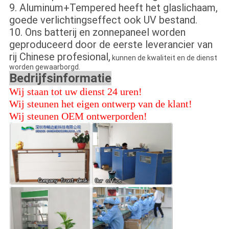
9. Aluminum+Tempered heeft
het glaslichaam,
goede verlichtingseffect ook UV bestand.
10. Ons batterij en zonnepaneel worden
geproduceerd door de eerste leverancier van
rij Chinese profesional,
kunnen de kwaliteit en de dienst
worden gewaarborgd.
Bedrijfsinformatie
Wij staan tot uw dienst 24 uren!
Wij steunen het eigen ontwerp van de klant!
Wij steunen OEM ontwerporden!