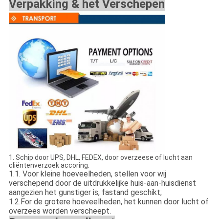
Verpakking & het Verschepen
1.
Schip door UPS, DHL, FEDEX, door overzeese of lucht aan
cliëntenverzoek accoring.
1.1
.
Voor kleine hoeveelheden, stellen voor wij
verschepend door de uitdrukkelijke huis-aan-huisdienst
aangezien het gunstiger is, fastand geschikt;
1.2.For de grotere hoeveelheden, het kunnen door lucht of
overzees worden verscheept.