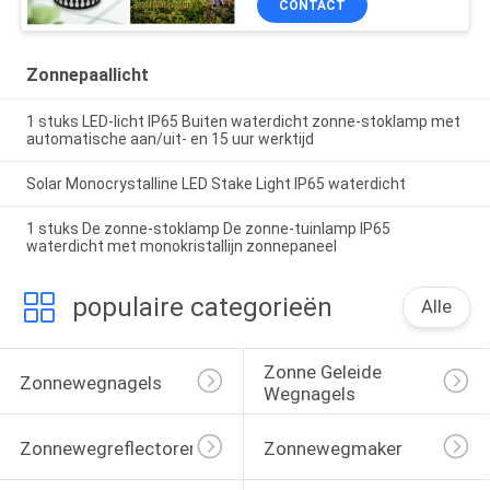
CONTACT
Zonnepaallicht
1 stuks LED-licht IP65 Buiten waterdicht zonne-stoklamp met
automatische aan/uit- en 15 uur werktijd
Solar Monocrystalline LED Stake Light IP65 waterdicht
1 stuks De zonne-stoklamp De zonne-tuinlamp IP65
waterdicht met monokristallijn zonnepaneel
populaire categorieën
Alle
Zonne Geleide 
Zonnewegnagels
Wegnagels
Zonnewegreflectoren
Zonnewegmaker