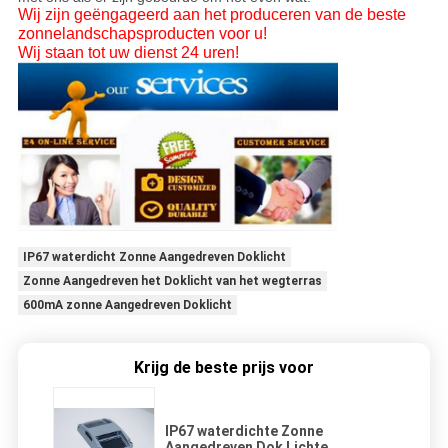
Wij zijn geëngageerd aan het produceren van de beste
zonnelandschapsproducten voor u!
Wij staan tot uw dienst 24 uren!
IP67 waterdicht Zonne Aangedreven Doklicht
Zonne Aangedreven het Doklicht van het wegterras
600mA zonne Aangedreven Doklicht
Krijg de beste prijs voor
IP67 waterdichte Zonne
Aangedreven Dok Lichte