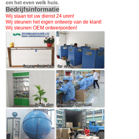
om het even welk huis.
Bedrijfsinformatie
Wij staan tot uw dienst 24 uren!
Wij steunen het eigen ontwerp van de klant!
Wij steunen OEM ontwerporden!