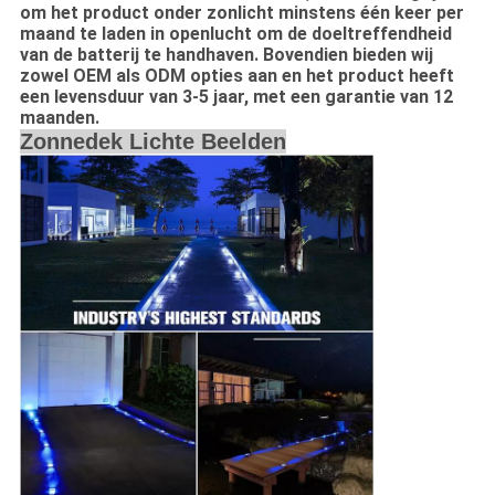
om het product onder zonlicht minstens één keer per
maand te laden in openlucht om de doeltreffendheid
van de batterij te handhaven. Bovendien bieden wij
zowel OEM als ODM opties aan en het product heeft
een levensduur van 3-5 jaar, met een garantie van 12
maanden.
Zonnedek Lichte Beelden