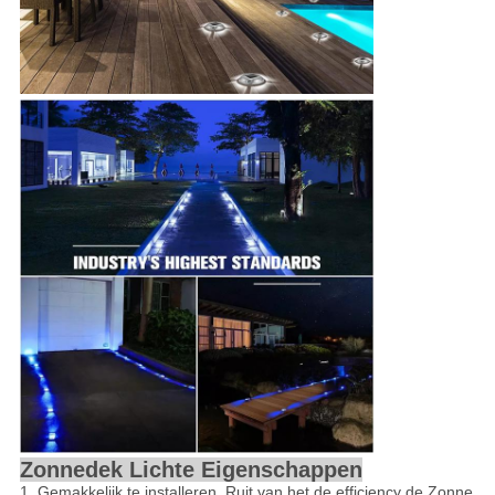
Zonnedek Lichte Eigenschappen
1. Gemakkelijk te installeren. Ruit van het de efficiency de Zonne