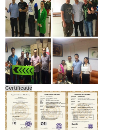
Certificatie