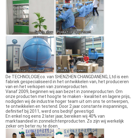
De TECHNOLOGIEco. van SHENZHEN CHANGDANENG, Ltd is een
fabriek gespecialiseerd in het ontwikkelen van, het produceren
van en het verkopen van zonneproducten.
Vanaf 2009, beginnen wij aan bezet in zonneproducten. Om
onze producten met hoogte te maken - kwaliteit en lagere prijs,
nodigden wij de industrie hoger team uit om ons te ontwerpen,
te ontwikkelen en testend. Door 2 jaar constante inspannings,
definitief bij 2011, werd ons bedrijf gevestigd.
En enkel nog eens 2 later jaar, bereiken wij 40% van
marktaandeel in zonnelichtenproducten. Zo zijn wij werkelijk
zeker om beter nu te doen.