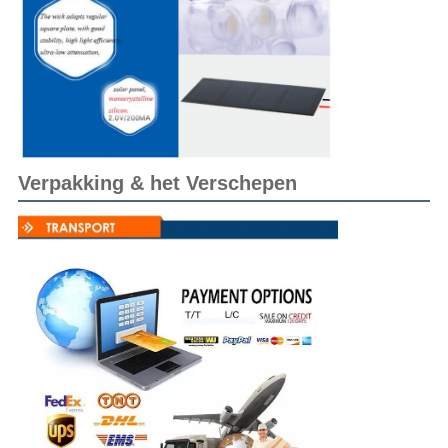
Verpakking & het Verschepen