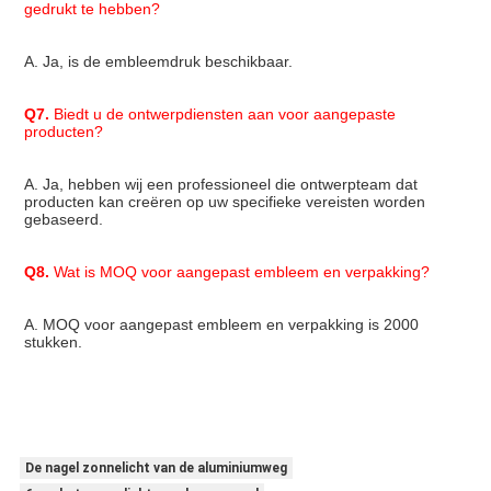
gedrukt te hebben?
A. Ja, is de embleemdruk beschikbaar.
Q7.
 Biedt u de ontwerpdiensten aan voor aangepaste 
producten?
A. Ja, hebben wij een professioneel die ontwerpteam dat 
producten kan creëren op uw specifieke vereisten worden 
gebaseerd.
Q8.
 Wat is MOQ voor aangepast embleem en verpakking?
A. MOQ voor aangepast embleem en verpakking is 2000 
stukken.
De nagel zonnelicht van de aluminiumweg