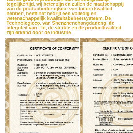
tegelijkertijd, wij beter zijn en zullen de maatschappij 
van de productenterugkeer van betere kwaliteit 
hebben, heeft het bedrijf een volledig en 
wetenschappelijk kwaliteitsbeheersysteem. De 
Technologieco. van Shenzhenchangdaneng, de 
integriteit van Ltd, de sterkte en de productkwaliteit 
zijn erkend door de industrie.