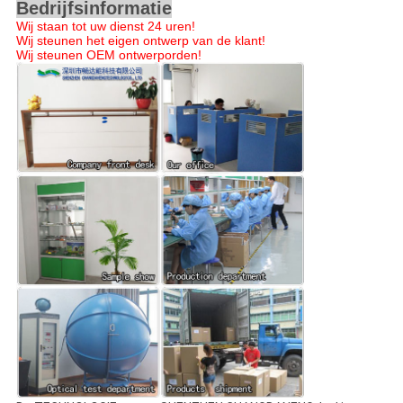
Bedrijfsinformatie
Wij staan tot uw dienst 24 uren!
Wij steunen het eigen ontwerp van de klant!
Wij steunen OEM ontwerporden!