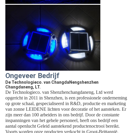
Ongeveer Bedrijf
De Technologieco. van ChangdaNengshenzhen
Changdaneng, LT.
De Technologieco. van Shenzhenchangdaneng, Ltd werd
opgericht in 2011 in Shenzhen, is een professionele onderneming
op grote schaal, gespecialiseerd in R&D, productie en marketing
van zonne LEIDENE lichten voor decoratie of het aansteken. Er
zijn meer dan 100 arbeiders in ons bedrijf. Door de constante
inspanningen van het gehele personeel, heeft ons bedrijf een
aantal openlucht Geleid aanstekend productenoctrooi bereikt.
Voorts worden onze producten verkocht in Groot-Brittannië,