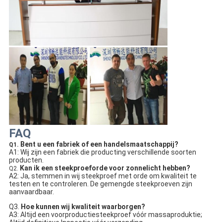
FAQ
Bent u een fabriek of een handelsmaatschappij?
Q1.
A1: Wij zijn een fabriek die producting verschillende soorten
producten.
Kan ik een steekproeforde voor zonnelicht hebben?
Q2.
A2: Ja, stemmen in wij steekproef met orde om kwaliteit te 
testen en te controleren. De gemengde steekproeven zijn 
aanvaardbaar.
Q3. 
Hoe kunnen wij kwaliteit waarborgen?
A3: Altijd een voorproductiesteekproef vóór massaproduktie; 