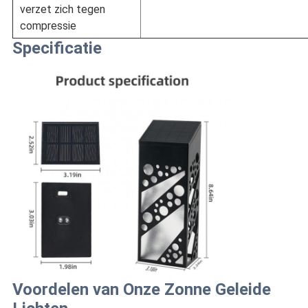
verzet zich tegen
compressie
Specificatie
Voordelen van Onze Zonne Geleide