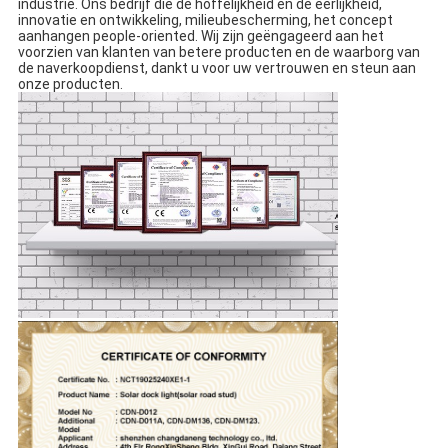
industrie. Ons bedrijf die de hoffelijkheid en de eerlijkheid,
innovatie en ontwikkeling, milieubescherming, het concept
aanhangen people-oriented. Wij zijn geëngageerd aan het
voorzien van klanten van betere producten en de waarborg van
de naverkoopdienst, dankt u voor uw vertrouwen en steun aan
onze producten.