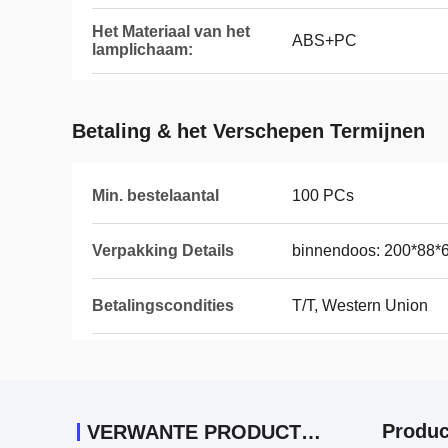
Het Materiaal van het
ABS+PC
lamplichaam:
Betaling & het Verschepen Termijnen
Min. bestelaantal
100 PCs
Verpakking Details
binnendoos: 200*88*
Betalingscondities
T/T, Western Union
Produc
VERWANTE PRODUCTEN