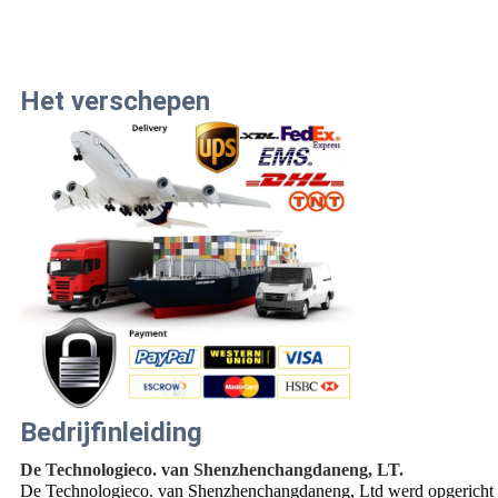
Het verschepen
Bedrijfinleiding
De Technologieco. van Shenzhenchangdaneng, LT.
De Technologieco. van Shenzhenchangdaneng, Ltd werd opgericht in