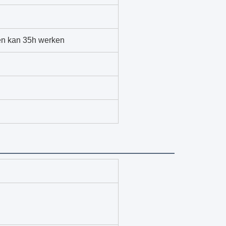
n kan 35h werken