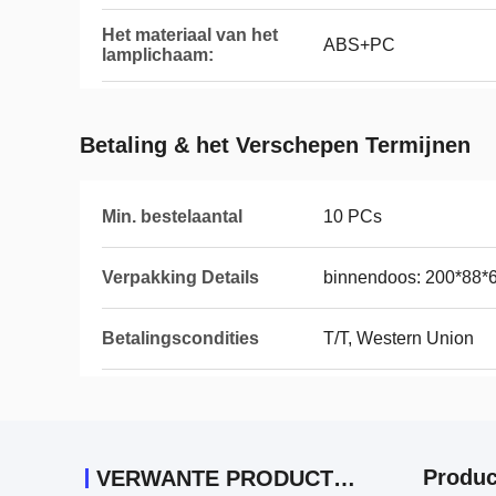
Het materiaal van het
ABS+PC
lamplichaam:
Betaling & het Verschepen Termijnen
Min. bestelaantal
10 PCs
Verpakking Details
binnendoos: 200*88*
Betalingscondities
T/T, Western Union
Produc
VERWANTE PRODUCTEN