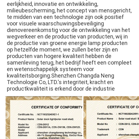
eerlijkheid, innovatie en ontwikkeling, 
milieubescherming, het concept van mensgericht, 
te midden van een technologie zijn ook positief 
voor visuele waarschuwingsbeveiliging 
dienovereenkomstig voor de ontwikkeling van het 
wegverkeer en de productie van producten, wij in 
de productie van groene energie lamp producten 
op hetzelfde moment, we zullen beter zijn en 
producten van hogere kwaliteit hebben de 
samenleving terug, het bedrijf heeft een compleet 
en wetenschappelijk systeem voor 
kwaliteitsborging.Shenzhen Changda Neng 
Technologie Co, LTD.'s integriteit, kracht en 
productkwaliteit is erkend door de industrie