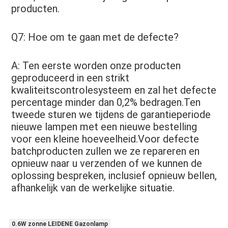
producten. 
Q7: Hoe om te gaan met de defecte? 
A: Ten eerste worden onze producten 
geproduceerd in een strikt 
kwaliteitscontrolesysteem en zal het defecte 
percentage minder dan 0,2% bedragen.Ten 
tweede sturen we tijdens de garantieperiode 
nieuwe lampen met een nieuwe bestelling 
voor een kleine hoeveelheid.Voor defecte 
batchproducten zullen we ze repareren en 
opnieuw naar u verzenden of we kunnen de 
oplossing bespreken, inclusief opnieuw bellen, 
afhankelijk van de werkelijke situatie.
0.6W zonne LEIDENE Gazonlamp