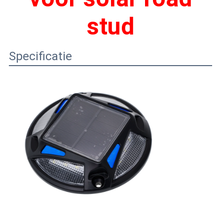
stud
Specificatie