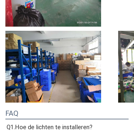
FAQ
Q1.Hoe de lichten te installeren?