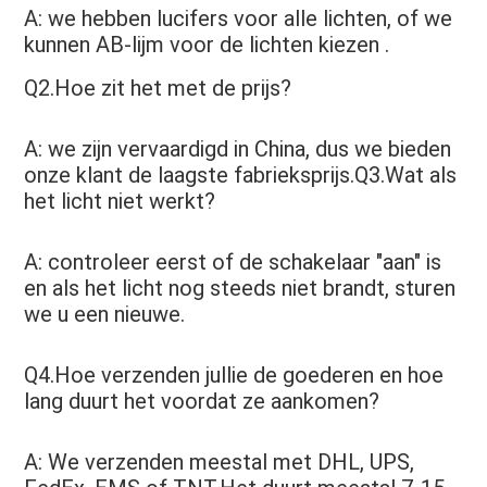
A: we hebben lucifers voor alle lichten, of we 
kunnen AB-lijm voor de lichten kiezen
 .
Q2.Hoe zit het met de prijs?
A: we zijn vervaardigd in China, dus we bieden 
onze klant de laagste fabrieksprijs.Q3.Wat als 
het licht niet werkt?
A: controleer eerst of de schakelaar "aan" is 
en als het licht nog steeds niet brandt, sturen 
we u een nieuwe.
Q4.Hoe verzenden jullie de goederen en hoe 
lang duurt het voordat ze aankomen?
A: We verzenden meestal met DHL, UPS, 