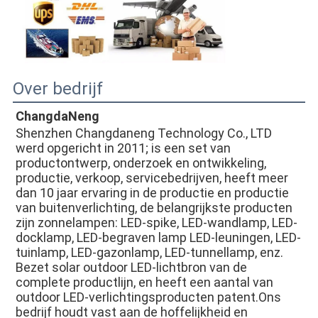
Over bedrijf
ChangdaNeng
Shenzhen Changdaneng Technology Co., LTD 
werd opgericht in 2011; is een set van 
productontwerp, onderzoek en ontwikkeling, 
productie, verkoop, servicebedrijven, heeft meer 
dan 10 jaar ervaring in de productie en productie 
van buitenverlichting, de belangrijkste producten 
zijn zonnelampen: LED-spike, LED-wandlamp, LED-
docklamp, LED-begraven lamp LED-leuningen, LED-
tuinlamp, LED-gazonlamp, LED-tunnellamp, enz. 
Bezet solar outdoor LED-lichtbron van de 
complete productlijn, en heeft een aantal van 
outdoor LED-verlichtingsproducten patent.Ons 
bedrijf houdt vast aan de hoffelijkheid en 