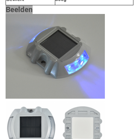
Beelden