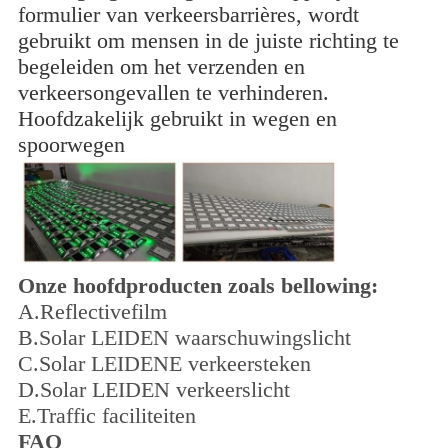
formulier van verkeersbarrières, wordt
gebruikt om mensen in de juiste richting te
begeleiden om het verzenden en
verkeersongevallen te verhinderen.
Hoofdzakelijk gebruikt in wegen en
spoorwegen
Onze hoofdproducten zoals bellowing:
A.Reflectivefilm
B.Solar LEIDEN waarschuwingslicht
C.Solar LEIDENE verkeersteken
D.Solar LEIDEN verkeerslicht
E.Traffic faciliteiten
FAQ