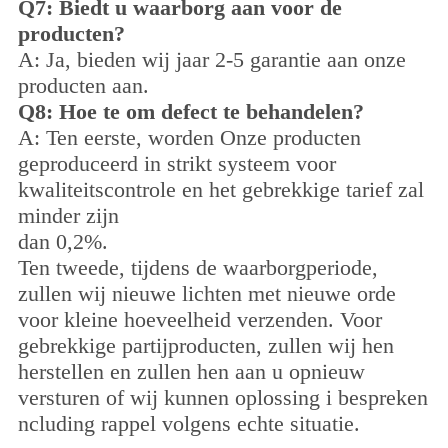
Q7: Biedt u waarborg aan voor de
producten?
A: Ja, bieden wij jaar 2-5 garantie aan onze
producten aan.
Q8: Hoe te om defect te behandelen?
A: Ten eerste, worden Onze producten
geproduceerd in strikt systeem voor
kwaliteitscontrole en het gebrekkige tarief zal
minder zijn
dan 0,2%.
Ten tweede, tijdens de waarborgperiode,
zullen wij nieuwe lichten met nieuwe orde
voor kleine hoeveelheid verzenden. Voor
gebrekkige partijproducten, zullen wij hen
herstellen en zullen hen aan u opnieuw
versturen of wij kunnen oplossing i bespreken
ncluding rappel volgens echte situatie.