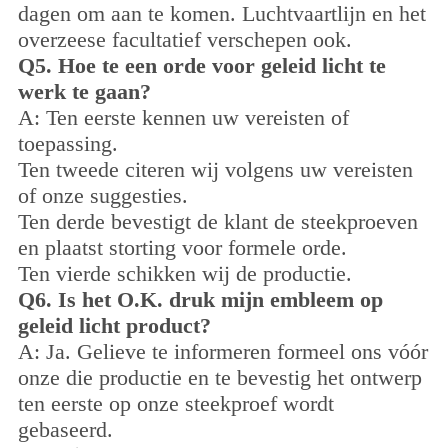
dagen om aan te komen. Luchtvaartlijn en het
overzeese facultatief verschepen ook.
Q5. Hoe te een orde voor geleid licht te
werk te gaan?
A: Ten eerste kennen uw vereisten of
toepassing.
Ten tweede citeren wij volgens uw vereisten
of onze suggesties.
Ten derde bevestigt de klant de steekproeven
en plaatst storting voor formele orde.
Ten vierde schikken wij de productie.
Q6. Is het O.K. druk mijn embleem op
geleid licht product?
A: Ja. Gelieve te informeren formeel ons vóór
onze die productie en te bevestig het ontwerp
ten eerste op onze steekproef wordt
gebaseerd.