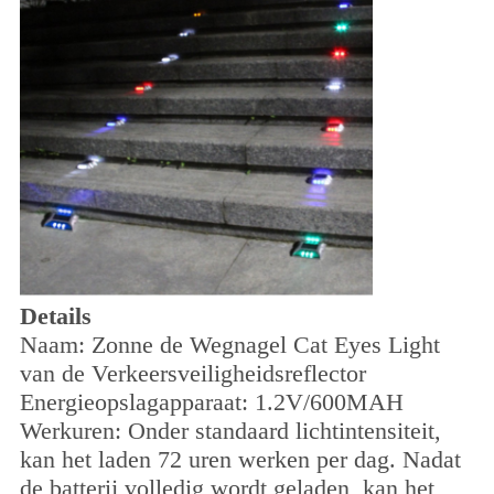
Details
Naam: Zonne de Wegnagel Cat Eyes Light
van de Verkeersveiligheidsreflector
Energieopslagapparaat: 1.2V/600MAH
Werkuren: Onder standaard lichtintensiteit,
kan het laden 72 uren werken per dag. Nadat
de batterij volledig wordt geladen, kan het