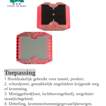
Toepassing
Hoofdzakelijk gebruikt voor tunnel, product.
1.
2. schoolpoort, gemakkelijk ongelukken krijgende weg
of kromming.
3. Mistiggebied(kust, luchthavengebied), wegofniet-
straatlichtgebied.
4. Dehelling, krommeofsommigegevaarlijkewegen.