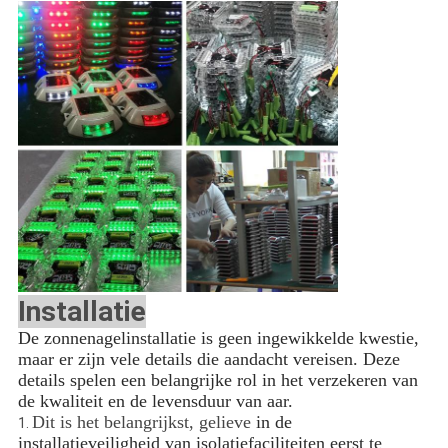
Installatie
De zonnenagelinstallatie is geen ingewikkelde kwestie,
maar er zijn vele details die aandacht vereisen. Deze
details spelen een belangrijke rol in het verzekeren van
de kwaliteit en de levensduur van aar.
Dit is het belangrijkst, gelieve
in de
1.
installatieveiligheid van isolatiefaciliteiten eerst te