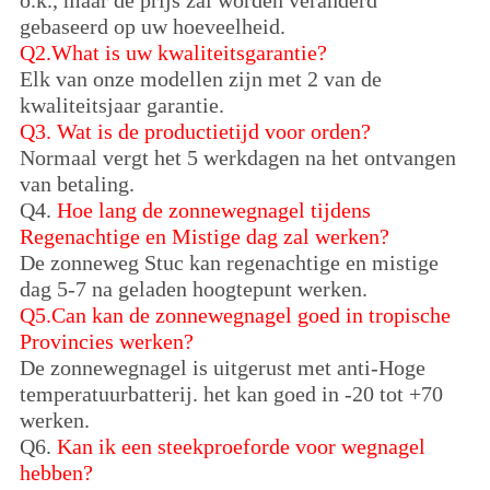
gebaseerd op uw hoeveelheid.
Q2.What is uw kwaliteitsgarantie?
Elk van onze modellen zijn met 2 van de
kwaliteitsjaar garantie.
Q3.
Wat is de productietijd voor orden?
Normaal vergt het 5 werkdagen na het ontvangen
van betaling.
Q4.
Hoe lang de zonnewegnagel tijdens
Regenachtige en Mistige dag zal werken?
De zonneweg Stuc kan regenachtige en mistige
dag 5-7 na geladen hoogtepunt werken.
Q5.Can kan de zonnewegnagel goed in tropische
Provincies werken?
De zonnewegnagel is uitgerust met anti-Hoge
temperatuurbatterij. het kan goed in -20 tot +70
werken.
Q6.
Kan ik een steekproeforde voor wegnagel
hebben?