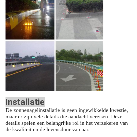
Installatie
De zonnenagelinstallatie is geen ingewikkelde kwestie,
maar er zijn vele details die aandacht vereisen. Deze
details spelen een belangrijke rol in het verzekeren van
de kwaliteit en de levensduur van aar.