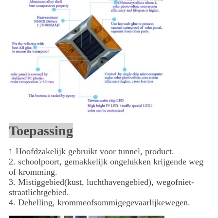
Toepassing
Hoofdzakelijk gebruikt voor tunnel, product.
1.
2. schoolpoort, gemakkelijk ongelukken krijgende weg
of kromming.
3. Mistiggebied(kust, luchthavengebied), wegofniet-
straatlichtgebied.
4. Dehelling, krommeofsommigegevaarlijkewegen.