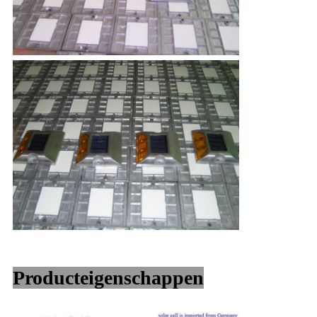
Producteigenschappen