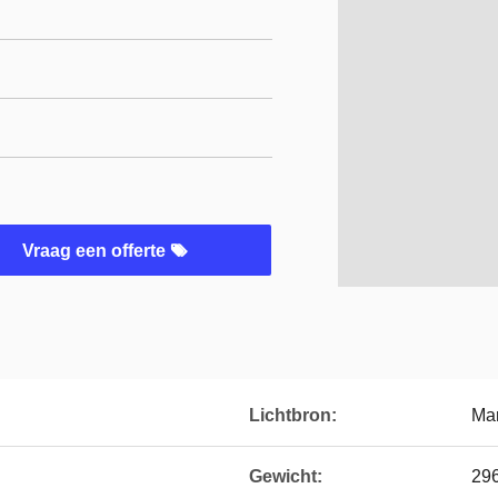
Vraag een offerte
Lichtbron:
Mar
Gewicht:
29