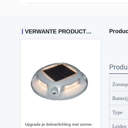
Produc
VERWANTE PRODUCTEN
Produ
Zonnep
Batterij
Type
Upgrade je dokverlichting met zonne-
Leiden