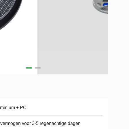
uminium + PC
 vermogen voor 3-5 regenachtige dagen