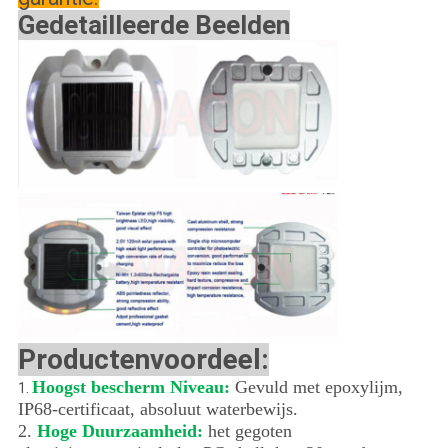
Gedetailleerde Beelden
Productenvoordeel:
Hoogst bescherm Niveau:
Gevuld met epoxylijm,
1.
IP68-certificaat, absoluut waterbewijs.
2.
Hoge Duurzaamheid:
het gegoten