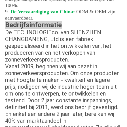
100%.
9.
De Vervaardiging van China:
ODM & OEM zijn
aanvaardbaar.
Bedrijfsinformatie
De TECHNOLOGIEco. van SHENZHEN
CHANGDANENG, Ltd is een fabriek
gespecialiseerd in het ontwikkelen van, het
produceren van en het verkopen van
zonneverkeersproducten.
Vanaf 2009, beginnen wij aan bezet in
zonneverkeersproducten. Om onze producten
met hoogte te maken - kwaliteit en lagere
prijs, nodigden wij de industrie hoger team uit
om ons te ontwerpen, te ontwikkelen en
testend. Door 2 jaar constante inspannings,
definitief bij 2011, werd ons bedrijf gevestigd.
En enkel een andere 2 jaar later, bereiken wij
40% van marktaandeel in