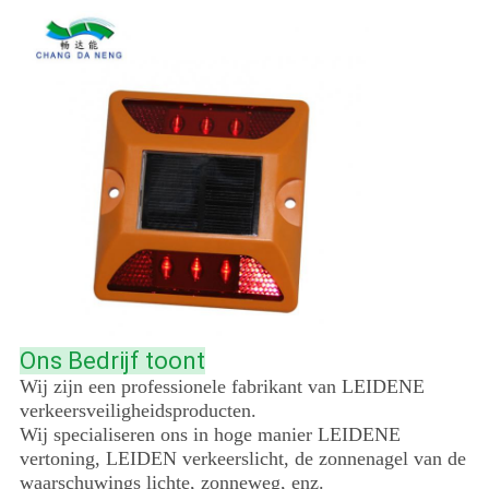
Ons Bedrijf toont
Wij zijn een professionele fabrikant van LEIDENE
verkeersveiligheidsproducten.
Wij specialiseren ons in hoge manier LEIDENE
vertoning, LEIDEN verkeerslicht, de zonnenagel van de
waarschuwings lichte, zonneweg, enz.