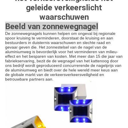
geleide verkeerslicht
waarschuwen
Beeld van zonnewegnagel
De zonnewegnagels kunnen helpen om ongeval bij regionale
spoor kruising te verminderen, doorstaat de kruising en aan
bestuurders in duisternis waarschuwen en slechte raad en
gevaar geven die. Het zonnestelsel van de nagel van de
aluminiumweg is bevorderlijk voor het verminderen van milieu-
effect en het besparen van kosten. Met meer dan 15 die jaar van
fabriekservaring, bezit de de wegnagel van het kattenoog door
ons bedrijf wordt geproduceerd concurrerende de nagelprijs van
de aluminiumweg en biedt over de hele wereld meer keus aan
de globale markt van de verkeersverkeersveiligheid en
betrouwbare partners aan.