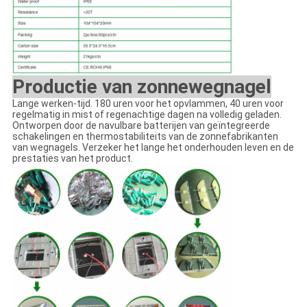
Productie van zonnewegnagel
Lange werken-tijd. 180 uren voor het opvlammen, 40 uren voor
regelmatig in mist of regenachtige dagen na volledig geladen.
Ontworpen door de navulbare batterijen van geïntegreerde
schakelingen en thermostabiliteits van de zonnefabrikanten
van wegnagels. Verzeker het lange het onderhouden leven en de
prestaties van het product.