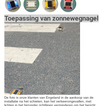
Toepassing van zonnewegnagel
De foto is onze klanten van Engeland in de aankoop van de
installatie na het schieten, kan het verkeerongevallen, met
lichten in het bijzonder richtlijnen verminderen om het bericht