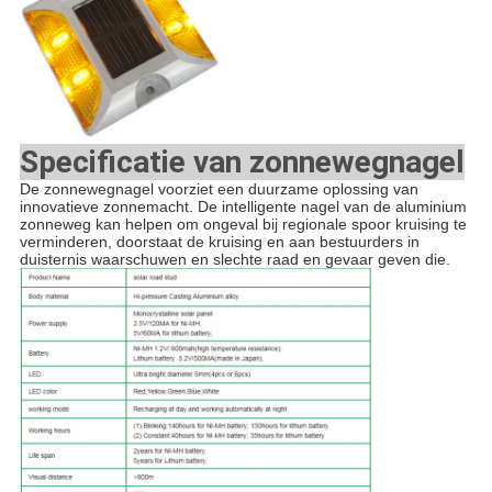
Specificatie van zonnewegnagel
De zonnewegnagel voorziet een duurzame oplossing van
innovatieve zonnemacht. De intelligente nagel van de aluminium
zonneweg kan helpen om ongeval bij regionale spoor kruising te
verminderen, doorstaat de kruising en aan bestuurders in
duisternis waarschuwen en slechte raad en gevaar geven die.