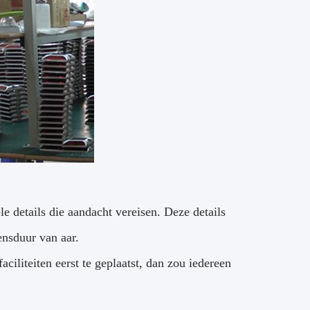
le details die aandacht vereisen. Deze details
ensduur van aar.
faciliteiten eerst te geplaatst, dan zou iedereen