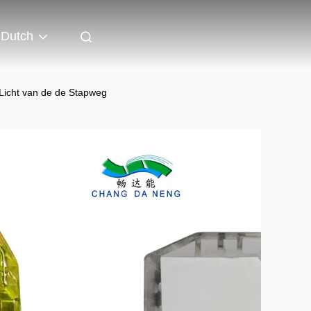
Dutch
 Licht van de de Stapweg