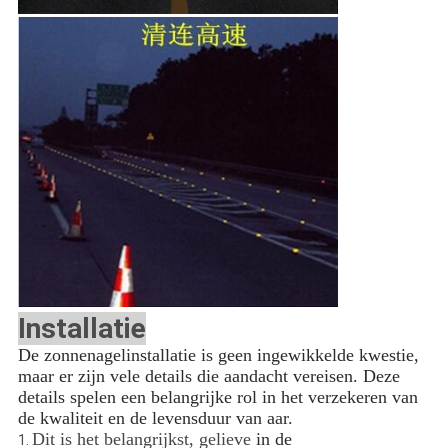
Installatie
De zonnenagelinstallatie is geen ingewikkelde kwestie,
maar er zijn vele details die aandacht vereisen. Deze
details spelen een belangrijke rol in het verzekeren van
de kwaliteit en de levensduur van aar.
Dit is het belangrijkst, gelieve
in de
1.