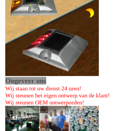
Ongeveer ons
Wij staan tot uw dienst 24 uren!
Wij steunen het eigen ontwerp van de klant!
Wij steunen OEM ontwerporden!