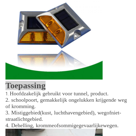
Toepassing
Hoofdzakelijk gebruikt voor tunnel, product.
1.
2. schoolpoort, gemakkelijk ongelukken krijgende weg
of kromming.
3. Mistiggebied(kust, luchthavengebied), wegofniet-
straatlichtgebied.
4. Dehelling, krommeofsommigegevaarlijkewegen.