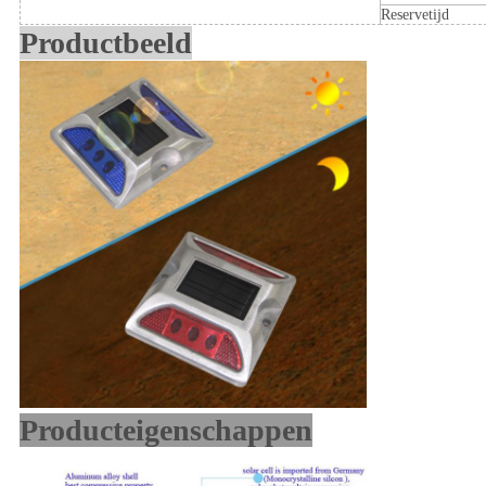
Reservetijd
Productbeeld
Producteigenschappen