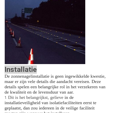
Installatie
De zonnenagelinstallatie is geen ingewikkelde kwestie,
maar er zijn vele details die aandacht vereisen. Deze
details spelen een belangrijke rol in het verzekeren van
de kwaliteit en de levensduur van aar.
Dit is het belangrijkst, gelieve
in de
1.
installatieveiligheid van isolatiefaciliteiten eerst te
geplaatst, dan zou iedereen in de veilige faciliteit