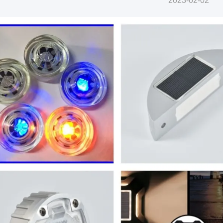
2023-02-02