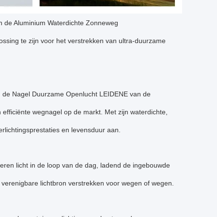
n de Aluminium Waterdichte Zonneweg
ossing te zijn voor het verstrekken van ultra-duurzame
ie, de Nagel Duurzame Openlucht LEIDENE van de
efficiënte wegnagel op de markt. Met zijn waterdichte,
rlichtingsprestaties en levensduur aan.
eren licht in de loop van de dag, ladend de ingebouwde
n verenigbare lichtbron verstrekken voor wegen of wegen.