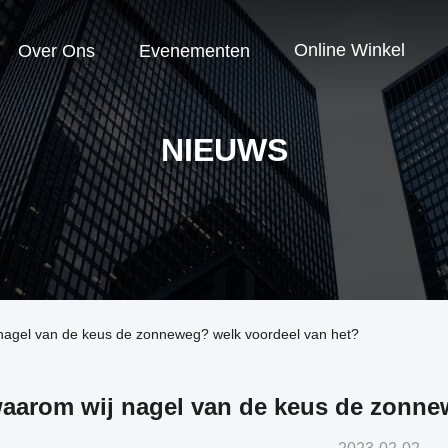
Online Winkel
Over Ons
Evenementen
NIEUWS
agel van de keus de zonneweg? welk voordeel van het?
aarom wij nagel van de keus de zonne