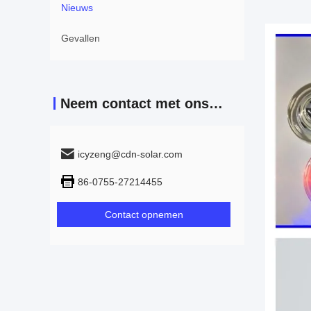
Nieuws
Gevallen
Neem contact met ons op
icyzeng@cdn-solar.com
86-0755-27214455
Contact opnemen